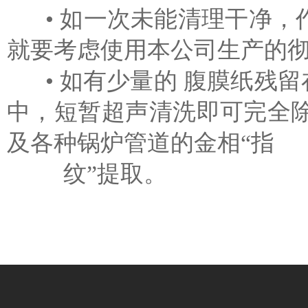
• 如一次未能清理干净，作第
就要考虑使用本公司生产的彻
• 如有少量的 腹膜纸残
中，短暂超声清洗即可完全
及各种锅炉管道的金相“指
纹”提取。