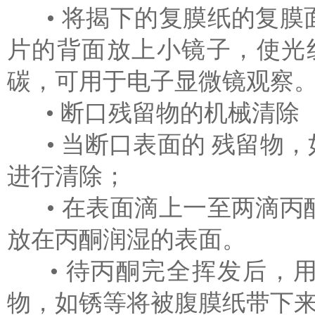
• 将揭下的复膜纸的复膜
片的背面放上小镜子，使光
碳，可用于电子显微镜观察
• 断口残留物的机械清除
• 当断口表面的 残留物
进行清除；
• 在表面滴上一至两滴丙
放在丙酮润湿的表面。
• 待丙酮完全挥发后，用
物，如锈等将被腹膜纸带下