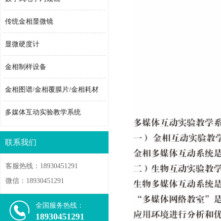
传统金相显微镜
显微硬度计
金相制样设备
金相图谱/金相覆膜片/金相耗材
多媒体互动实验教学系统
联系我们
客服热线：18930451291
微信：18930451291
全国服务热线：
18930451291