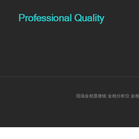
现场金相显微镜 金相分析仪 金