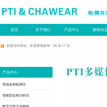
首页
关于我们
产品中心
新闻动
欢迎访问本站，欢迎来电咨询：08:30-17:30
产品中心
现场金相检测仪
智能型金相分析仪
数字式电子内窥镜